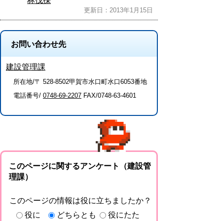
林伐採
更新日：2013年1月15日
お問い合わせ先
建設管理課
所在地/〒 528-8502甲賀市水口町水口6053番地
電話番号/
0748-69-2207
FAX/0748-63-4601
このページに関するアンケート（建設管
理課）
このページの情報は役に立ちましたか？
役に
どちらとも
役にたた