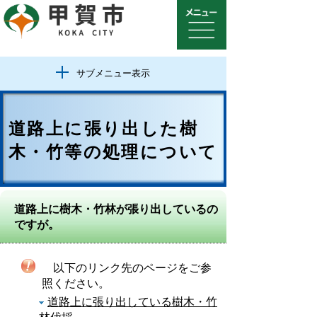
サブメニュー表示
道路上に張り出した樹
木・竹等の処理について
道路上に樹木・竹林が張り出しているの
ですが。
以下のリンク先のページをご参
照ください。
道路上に張り出している樹木・竹