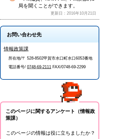
局を聞くことができます。
更新日：2016年10月21日
お問い合わせ先
情報政策課
所在地/〒 528-8502甲賀市水口町水口6053番地
電話番号/
0748-69-2111
FAX/0748-69-2299
このページに関するアンケート（情報政
策課）
このページの情報は役に立ちましたか？