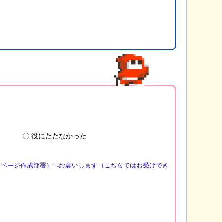
役にたたなかった
（ページ作成部署）へお願いします（こちらではお受けでき