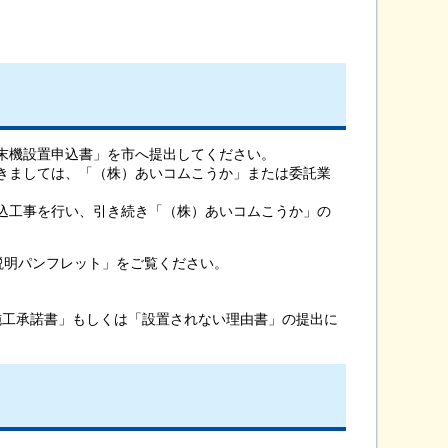
末機設置申込書」を市へ提出してください。
きましては、「（株）あいコムこうか」または委託業
込工事を行い、引き続き「（株）あいコムこうか」の
明パンフレット」をご覧ください。
工承諾書」もしくは「設置されない理由書」の提出に