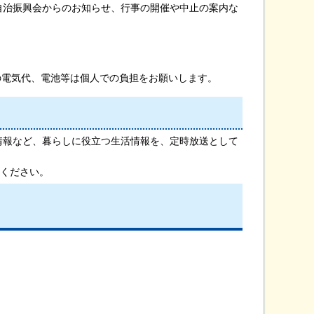
自治振興会からのお知らせ、行事の開催や中止の案内な
の電気代、電池等は個人での負担をお願いします。
情報など、暮らしに役立つ生活情報を、定時放送として
せください。