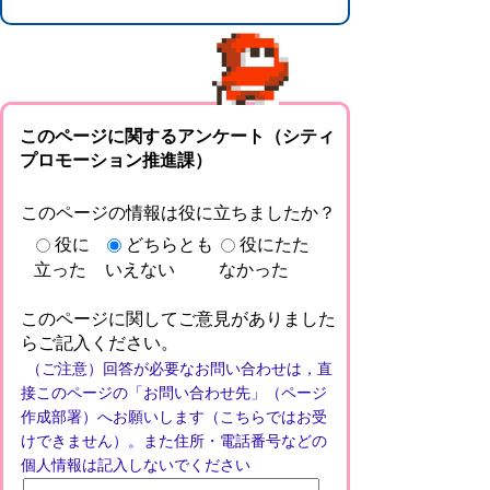
このページに関するアンケート（シティ
プロモーション推進課）
このページの情報は役に立ちましたか？
役に
どちらとも
役にたた
立った
いえない
なかった
このページに関してご意見がありました
らご記入ください。
（ご注意）回答が必要なお問い合わせは，直
接このページの「お問い合わせ先」（ページ
作成部署）へお願いします（こちらではお受
けできません）。また住所・電話番号などの
個人情報は記入しないでください