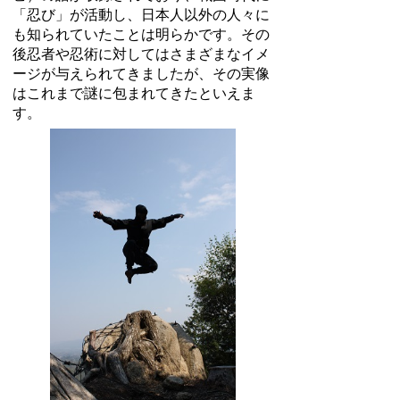
「忍び」が活動し、日本人以外の人々に
も知られていたことは明らかです。その
後忍者や忍術に対してはさまざまなイメ
ージが与えられてきましたが、その実像
はこれまで謎に包まれてきたといえま
す。