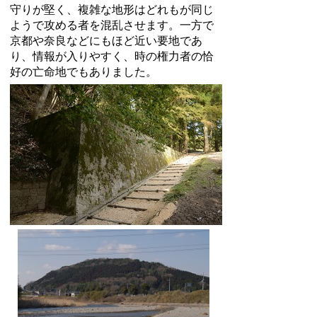
守りが堅く、複雑な地形はどれもが同じ
ようで攻める者を混乱させます。一方で
京都や奈良などにもほど近い要地であ
り、情報が入りやすく、時の権力者の恰
好の亡命地でもありました。