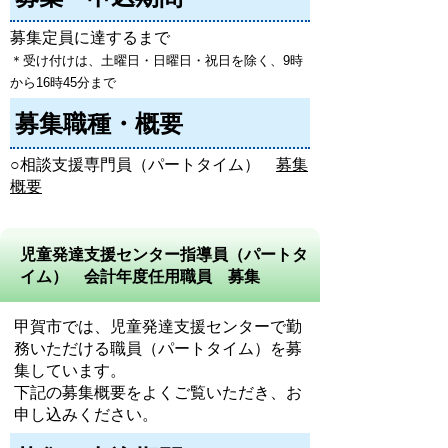
募集定員に達するまで
＊受け付けは、土曜日・日曜日・祝日を除く、9時
から16時45分まで
募集職種・概要
○相談支援専門員（パートタイム）
募集
概要
児童発達支援センター指導員（パートタ
イム） 会計年度任用職員 募集
甲賀市では、児童発達支援センターで勤
務いただける職員（パートタイム）を募
集しています。
下記の募集概要をよくご覧いただき、お
申し込みください。