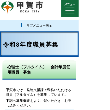
サブメニュー表示
令和8年度職員募集
心理士（フルタイム） 会計年度任
用職員 募集
甲賀市では、発達支援課で勤務いただける
職員（フルタイム）を募集しています。
下記の募集概要をよくご覧いただき、お申
し込みください。