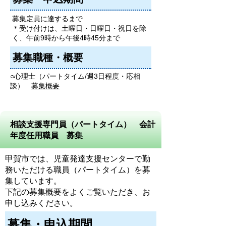
募集定員に達するまで
＊受け付けは、土曜日・日曜日・祝日を除
く、午前9時から午後4時45分まで
募集職種・概要
○心理士（パートタイム/週3日程度・応相
談）
募集概要
相談支援専門員（パートタイム） 会計
年度任用職員 募集
甲賀市では、児童発達支援センターで勤
務いただける職員（パートタイム）を募
集しています。
下記の募集概要をよくご覧いただき、お
申し込みください。
募集・申込期間