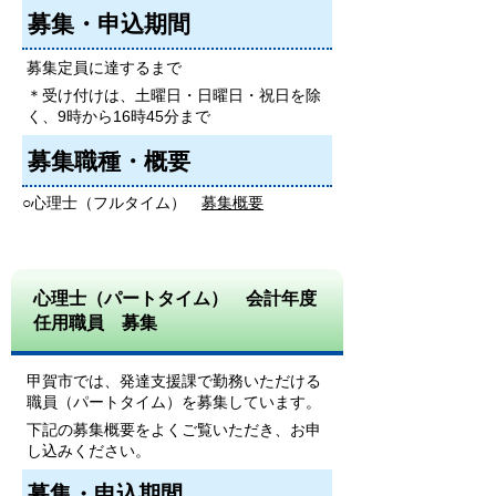
募集・申込期間
募集定員に達するまで
＊受け付けは、土曜日・日曜日・祝日を除
く、9時から16時45分まで
募集職種・概要
○心理士（フルタイム）
募集概要
心理士（パートタイム） 会計年度
任用職員 募集
甲賀市では、発達支援課で勤務いただける
職員（パートタイム）を募集しています。
下記の募集概要をよくご覧いただき、お申
し込みください。
募集・申込期間