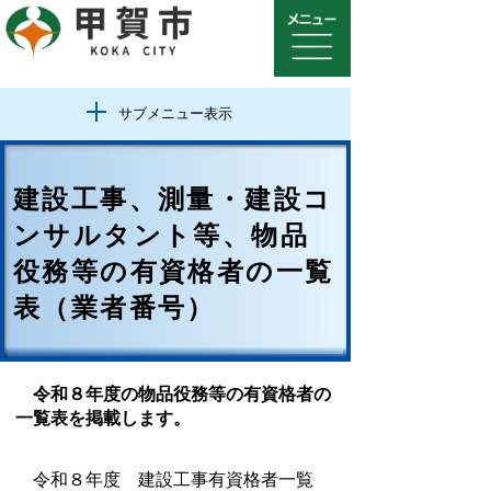
サブメニュー表示
建設工事、測量・建設コ
ンサルタント等、物品
役務等の有資格者の一覧
表（業者番号）
令和８年度の物品役務等の有資格者の
一覧表を掲載します。
令和８年度 建設工事有資格者一覧