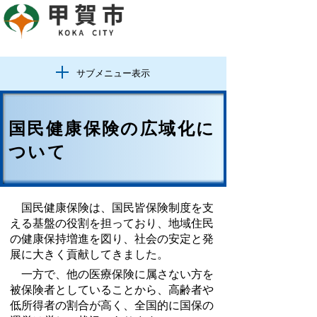
サブメニュー表示
国民健康保険の広域化に
ついて
国民健康保険は、国民皆保険制度を支
える基盤の役割を担っており、地域住民
の健康保持増進を図り、社会の安定と発
展に大きく貢献してきました。
一方で、他の医療保険に属さない方を
被保険者としていることから、高齢者や
低所得者の割合が高く、全国的に国保の