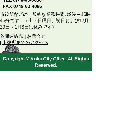
TEL
0748-65-0650
FAX 0748-63-4086
市役所などの一般的な業務時間は9時～16時
45分です。（土・日曜日、祝日および12月
29日～1月3日は休みです）
各課連絡先
お問合せ
市役所までのアクセス
Copyright © Koka City Office. All Rights
Reserved.