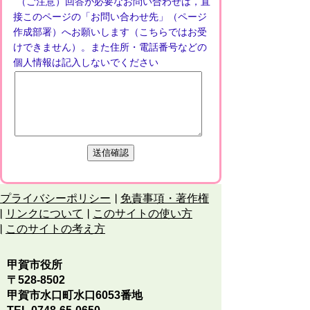
（ご注意）回答が必要なお問い合わせは，直
接このページの「お問い合わせ先」（ページ
作成部署）へお願いします（こちらではお受
けできません）。また住所・電話番号などの
個人情報は記入しないでください
プライバシーポリシー
免責事項・著作権
リンクについて
このサイトの使い方
このサイトの考え方
甲賀市役所
〒528-8502
甲賀市水口町水口6053番地