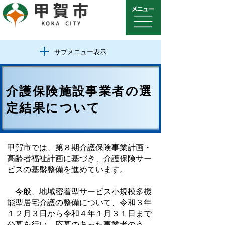
サブメニュー表示
介護保険施設事業者の選
定結果について
甲賀市では、第８期介護保険事業計画・
高齢者福祉計画に基づき、介護保険サー
ビスの基盤整備を進めています。
今般、地域密着型サービス小規模多機
能型居宅介護の整備について、令和３年
１２月３日から令和４年１月３１日まで
公募を行い、応募のあった事業者のう