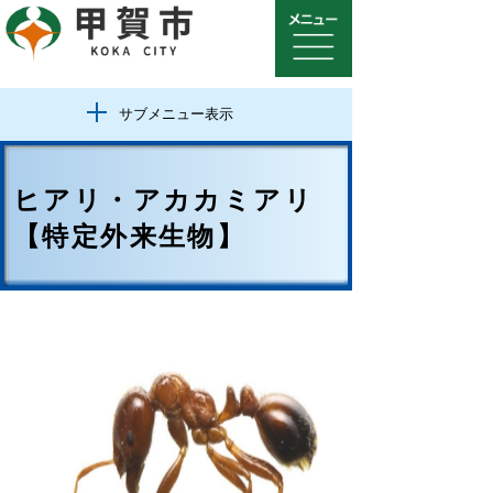
サブメニュー表示
ヒアリ・アカカミアリ
【特定外来生物】