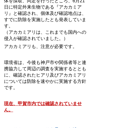
体を採取、同定を行ったところ、6月21
日に特定外来生物である『アカカミア
リ』と確認され、個体及び確認地点は、
すでに防除を実施したとも発表していま
す。
（アカカミアリは、これまでも国内への
侵入が確認されていました。）
アカカミアリも、注意が必要です。
環境省は、今後も神戸市や関係者等と連
携協力して周辺の調査を実施するととも
に、確認されたヒアリ及びアカカミアリ
については防除を速やかに実施する方針
です。
現在、甲賀市内では確認されていませ
ん。