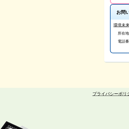
お問
環境未
所在地
電話番
プライバシーポリ