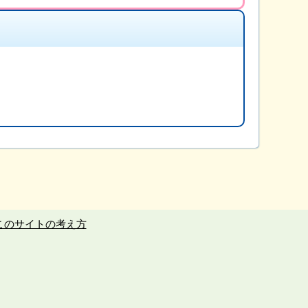
このサイトの考え方