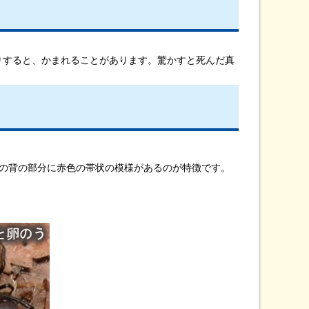
りすると、かまれることがあります。驚かすと死んだ真
の背の部分に赤色の帯状の模様があるのが特徴です。