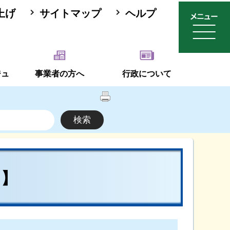
上げ
サイトマップ
ヘルプ
ジュ
事業者の方へ
行政について
物】