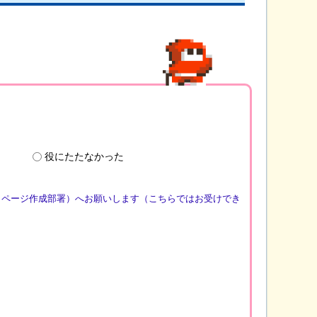
役にたたなかった
（ページ作成部署）へお願いします（こちらではお受けでき