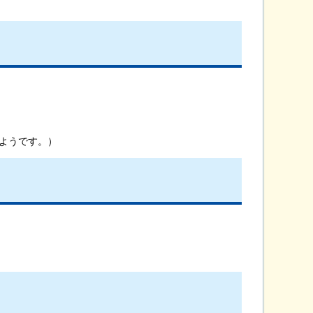
ようです。）