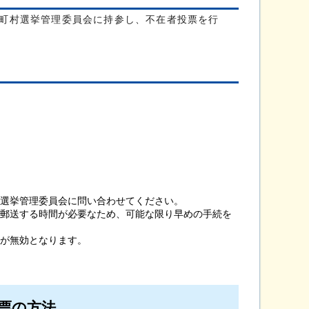
町村選挙管理委員会に持参し、不在者投票を行
選挙管理委員会に問い合わせてください。
郵送する時間が必要なため、可能な限り早めの手続を
が無効となります。
票の方法