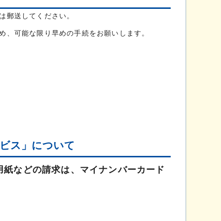
は郵送してください。
め、可能な限り早めの手続をお願いします。
ービス」について
用紙などの請求は、マイナンバーカード