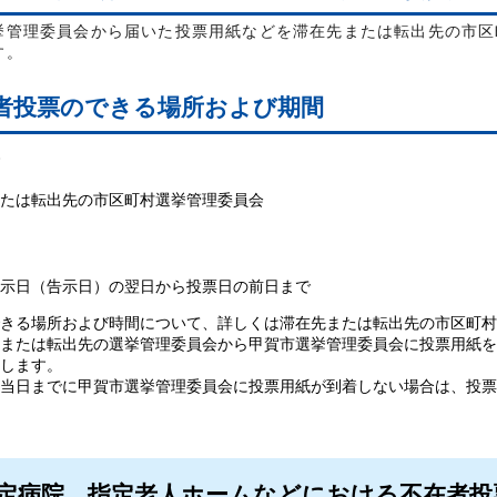
管理委員会から届いた投票用紙などを滞在先または転出先の市区
す。
者投票のできる場所および期間
たは転出先の市区町村選挙管理委員会
示日（告示日）の翌日から投票日の前日まで
きる場所および時間について、詳しくは滞在先または転出先の市区町村
または転出先の選挙管理委員会から甲賀市選挙管理委員会に投票用紙を
します。
当日までに甲賀市選挙管理委員会に投票用紙が到着しない場合は、投票
定病院、指定老人ホームなどにおける不在者投