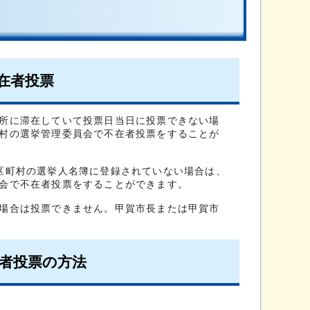
在者投票
所に滞在していて投票日当日に投票できない場
村の選挙管理委員会で不在者投票をすることが
区町村の選挙人名簿に登録されていない場合は、
会で不在者投票をすることができます。
場合は投票できません。甲賀市長または甲賀市
者投票の方法