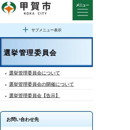
サブメニュー表示
選挙管理委員会
選挙管理委員会について
選挙管理委員会の開催について
選挙管理委員会【告示】
お問い合わせ先