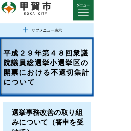
サブメニュー表示
平成２９年第４８回衆議
院議員総選挙小選挙区の
開票における不適切集計
について
選挙事務改善の取り組
みについて（答申を受