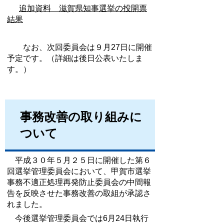
追加資料 滋賀県知事選挙の投開票
結果
なお、次回委員会は９月27日に開催
予定です。（詳細は後日公表いたしま
す。）
事務改善の取り組みに
ついて
平成３０年５月２５日に開催した第６
回選挙管理委員会において、甲賀市選挙
事務不適正処理再発防止委員会の中間報
告を反映させた事務改善の取組が承認さ
れました。
今後選挙管理委員会では6月24日執行