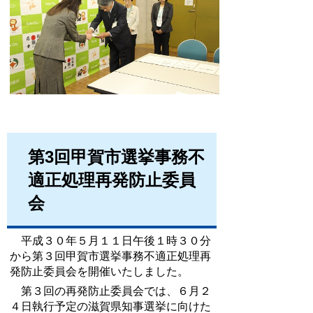
第3回甲賀市選挙事務不
適正処理再発防止委員
会
平成３０年５月１１日午後１時３０分
から第３回甲賀市選挙事務不適正処理再
発防止委員会を開催いたしました。
第３回の再発防止委員会では、６月２
４日執行予定の滋賀県知事選挙に向けた