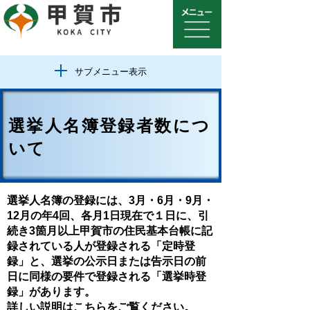
サブメニュー表示
選挙人名簿登録者数につ
いて
選挙人名簿の登録には、3月・6月・9月・
12月の年4回、各月1日現在で１日に、引
続き3箇月以上甲賀市の住民基本台帳に記
録されている人が登録される「定時登
録」と、選挙の公示日または告示日の前
日に同様の要件で登録される「選挙時登
録」があります。
詳しい説明はこちら
をご覧ください。