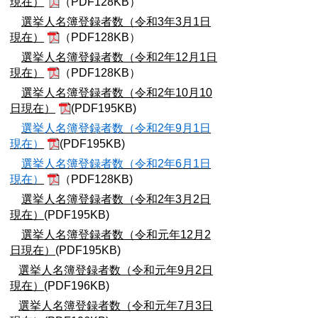
現在）
（PDF128KB）
選挙人名簿登録者数（令和3年3月1日
現在）
（PDF128KB）
選挙人名簿登録者数（令和2年12月1日
現在）
（PDF128KB）
選挙人名簿登録者数（令和2年10月10
日現在）
(PDF195KB)
選挙人名簿登録者数（令和2年9月1日
現在）
(PDF195KB)
選挙人名簿登録者数（令和2年6月1日
現在）
（PDF128KB)
選挙人名簿登録者数（令和2年3月2日
現在）
(PDF195KB)
選挙人名簿登録者数（令和元年12月2
日現在）
(PDF195KB)
選挙人名簿登録者数（令和元年9月2日
現在）
(PDF196KB)
選挙人名簿登録者数（令和元年7月3日