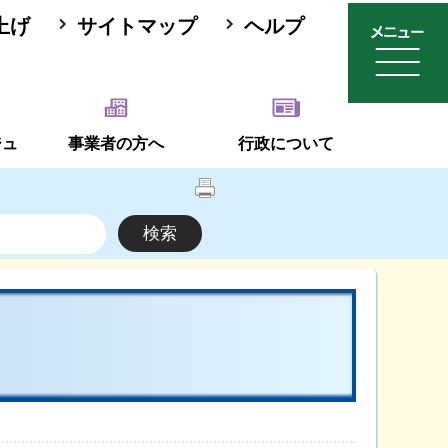
上げ
サイトマップ
ヘルプ
ジュ
事業者の方へ
行政について