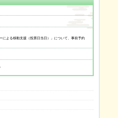
ーによる移動支援（投票日当日）」について、事前予約
み