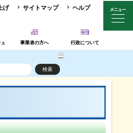
上げ
サイトマップ
ヘルプ
ジュ
事業者の方へ
行政について