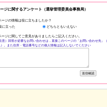
ージに関するアンケート（選挙管理委員会事務局）
ページの情報は役に立ちましたか？
役に立った
どちらともいえない
ページに関してご意見がありましたらご記入ください。
注意）回答が必要なお問い合わせは，直接このページの「お問い合わせ先」
ん）。また住所・電話番号などの個人情報は記入しないでください