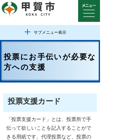
サブメニュー表示
投票にお手伝いが必要な
方への支援
投票支援カード
「投票支援カード」とは、投票所で手
伝って欲しいことを記入することがで
きる用紙です。代理投票など、投票の