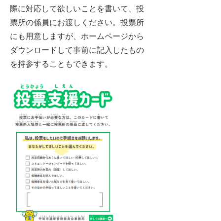
際に対応して欲しいことを書いて、投
票所の係員にお渡しください。投票所
にも用意しますが、ホームページから
ダウンロードして事前に記入したもの
を持参することもできます。