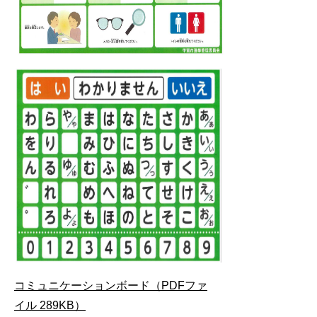
コミュニケーションボード（PDFファ
イル 289KB）