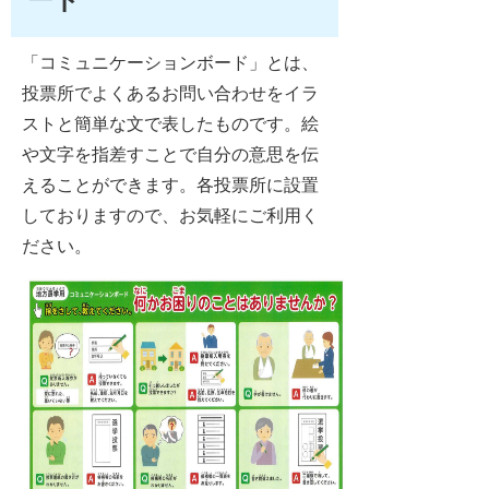
「コミュニケーションボード」とは、
投票所でよくあるお問い合わせをイラ
ストと簡単な文で表したものです。絵
や文字を指差すことで自分の意思を伝
えることができます。各投票所に設置
しておりますので、お気軽にご利用く
ださい。