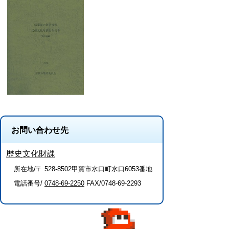
お問い合わせ先
歴史文化財課
所在地/〒 528-8502甲賀市水口町水口6053番地
電話番号/
0748-69-2250
FAX/0748-69-2293