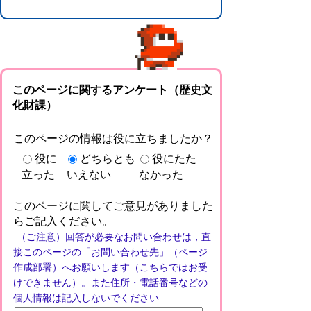
このページに関するアンケート（歴史文
化財課）
このページの情報は役に立ちましたか？
役に
どちらとも
役にたた
立った
いえない
なかった
このページに関してご意見がありました
らご記入ください。
（ご注意）回答が必要なお問い合わせは，直
接このページの「お問い合わせ先」（ページ
作成部署）へお願いします（こちらではお受
けできません）。また住所・電話番号などの
個人情報は記入しないでください