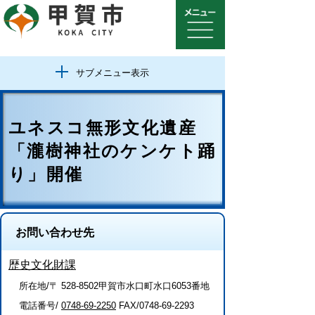
サブメニュー表示
ユネスコ無形文化遺産
「瀧樹神社のケンケト踊
り」開催
お問い合わせ先
歴史文化財課
所在地/〒 528-8502甲賀市水口町水口6053番地
電話番号/
0748-69-2250
FAX/0748-69-2293