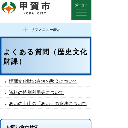
サブメニュー表示
よくある質問（歴史文化
財課）
埋蔵文化財の有無の照会について
資料の特別利用等について
あいの土山の「あい」の意味について
お問い合わせ先