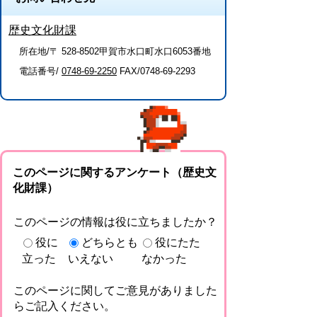
歴史文化財課
所在地/〒 528-8502甲賀市水口町水口6053番地
電話番号/
0748-69-2250
FAX/0748-69-2293
このページに関するアンケート（歴史文
化財課）
このページの情報は役に立ちましたか？
役に
どちらとも
役にたた
立った
いえない
なかった
このページに関してご意見がありました
らご記入ください。