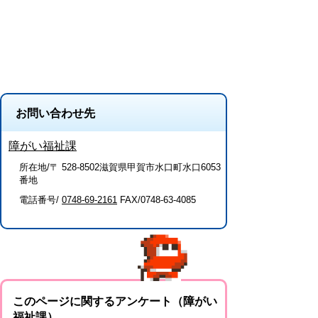
お問い合わせ先
障がい福祉課
所在地/〒 528-8502滋賀県甲賀市水口町水口6053
番地
電話番号/
0748-69-2161
FAX/0748-63-4085
このページに関するアンケート（障がい
福祉課）