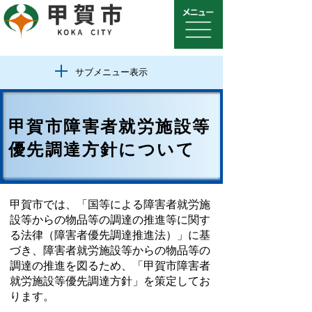
サブメニュー表示
甲賀市障害者就労施設等
優先調達方針について
甲賀市では、「国等による障害者就労施
設等からの物品等の調達の推進等に関す
る法律（障害者優先調達推進法）」に基
づき、障害者就労施設等からの物品等の
調達の推進を図るため、「甲賀市障害者
就労施設等優先調達方針」を策定してお
ります。