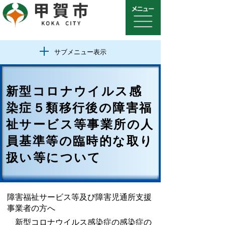
サブメニュー表示
新型コロナウイルス感
染症５類移行後の障害福
祉サービス等事業所の人
員基準等の臨時的な取り
扱い等について
障害福祉サービス等及び障害児通所支援
事業者の方へ
新型コロナウイルス感染症の感染症の