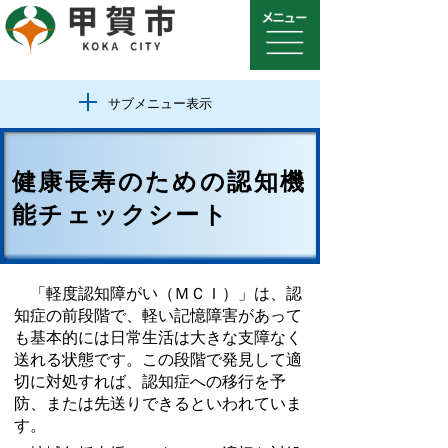
サブメニュー表示
健康長寿のための認知機
能チェックシート
「軽度認知障がい（ＭＣＩ）」は、認
知症の前段階で、軽い記憶障害があって
も基本的には日常生活は大きな支障なく
送れる状態です。この段階で発見して適
切に対処すれば、認知症への移行を予
防、または先送りできるといわれていま
す。