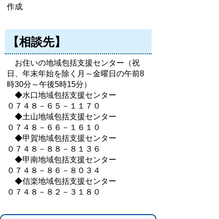
作成
【相談先】
お住いの地域包括支援センター（祝
日、年末年始を除く月～金曜日の午前8
時30分～午後5時15分）
◆水口地域包括支援センター
０７４８－６５－１１７０
◆土山地域包括支援センター
０７４８－６６－１６１０
◆甲賀地域包括支援センター
０７４８－８８－８１３６
◆甲南地域包括支援センター
０７４８－８６－８０３４
◆信楽地域包括支援センター
０７４８－８２－３１８０