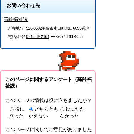
お問い合わせ先
高齢福祉課
所在地/〒 528-8502甲賀市水口町水口6053番地
電話番号/
0748-69-2164
FAX/0748-63-4085
このページに関するアンケート（高齢福
祉課）
このページの情報は役に立ちましたか？
役に
どちらとも
役にたた
立った
いえない
なかった
このページに関してご意見がありました