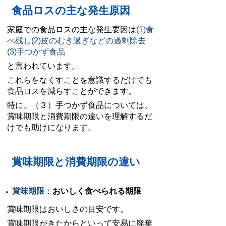
食品ロスの主な発生原因
家庭での食品ロスの主な発生要因は
(1)食
べ残し
(2)皮のむき過ぎなどの過剰除去
(3)手つかず食品
と言われています。
これらをなくすことを意識するだけでも
食品ロスを減らすことができます。
特に、（３）手つかず食品については、
賞味期限と消費期限の違いを理解するだ
けでも助けになります。
賞味期限と消費期限の違い
賞味期限
：
おいしく食べられる期限
賞味期限はおいしさの目安です。
賞味期限がきたからといって安易に廃棄