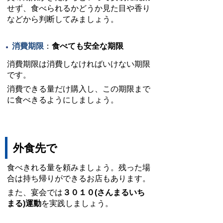
せず、食べられるかどうか見た目や香り
などから判断してみましょう。
消費期限
：
食べても安全な期限
消費期限は消費しなければいけない期限
です。
消費できる量だけ購入し、この期限まで
に食べきるようにしましょう。
外食先で
食べきれる量を頼みましょう。残った場
合は持ち帰りができるお店もあります。
また、宴会では
３０１０(さんまるいち
まる)運動
を実践しましょう。