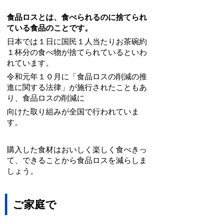
食品ロスとは、食べられるのに捨てられ
ている食品のことです。
日本では１日に国民１人当たりお茶碗約
１杯分の食べ物が捨てられているといわ
れています。
令和元年１０月に「食品ロスの削減の推
進に関する法律」が施行されたこともあ
り、食品ロスの削減に
向けた取り組みが全国で行われていま
す。
購入した食材はおいしく楽しく食べきっ
て、できることから食品ロスを減らしま
しょう。
ご家庭で