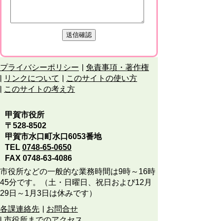
プライバシーポリシー
免責事項・著作権
リンクについて
このサイトの使い方
このサイトの考え方
甲賀市役所
〒528-8502
甲賀市水口町水口6053番地
TEL
0748-65-0650
FAX 0748-63-4086
市役所などの一般的な業務時間は9時～16時
45分です。（土・日曜日、祝日および12月
29日～1月3日は休みです）
各課連絡先
お問合せ
市役所までのアクセス