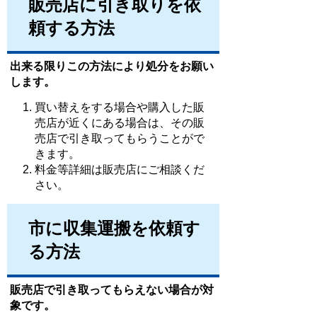
販売店に引き取りを依
頼する方法
出来る限りこの方法により処分をお願い
します。
買い替えをする場合や購入した販
売店が近くにある場合は、その販
売店で引き取ってもらうことがで
きます。
料金等詳細は販売店にご相談くだ
さい。
市に収集運搬を依頼す
る方法
販売店で引き取ってもらえない場合が対
象です。