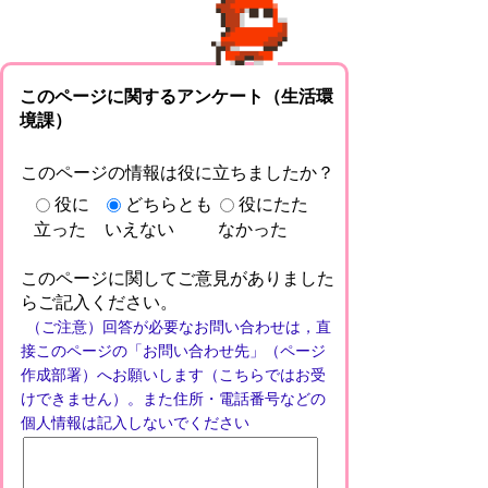
このページに関するアンケート（生活環
境課）
このページの情報は役に立ちましたか？
役に
どちらとも
役にたた
立った
いえない
なかった
このページに関してご意見がありました
らご記入ください。
（ご注意）回答が必要なお問い合わせは，直
接このページの「お問い合わせ先」（ページ
作成部署）へお願いします（こちらではお受
けできません）。また住所・電話番号などの
個人情報は記入しないでください