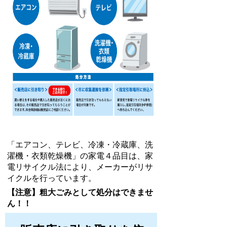
「エアコン、テレビ、冷凍・冷蔵庫、洗
濯機・衣類乾燥機」の家電４品目は、家
電リサイクル法により、メーカーがリサ
イクルを行っています。
【注意】粗大ごみとして処分はできませ
ん！！