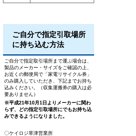
ご自分で指定引取場所
に持ち込む方法
ご自分で指定取引場所まで運ぶ場合は、
製品のメーカー・サイズをご確認の上、
お近くの郵便局で「家電リサイクル券」
のみ購入していただき、下記までお持ち
込みください。（収集運搬券の購入は必
要ありません）
※平成21年10月1日よりメーカーに関わ
らず、どの指定引取場所にでもお持ち込
みできるようになりました。
〇ケイロジ草津営業所