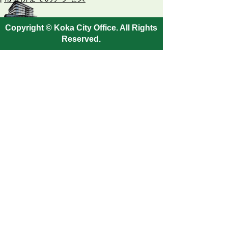
Copyright © Koka City Office. All Rights
Reserved.