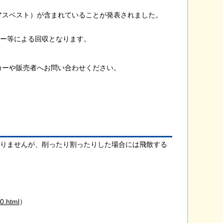
スベスト）が含まれていることが発表されました。
ー等による回収となります。
ーや販売者へお問い合わせください。
りませんが、削ったり割ったりした場合には飛散する
0.html
）