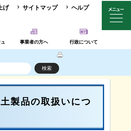
上げ
サイトマップ
ヘルプ
ジュ
事業者の方へ
行政について
藻土製品の取扱いにつ