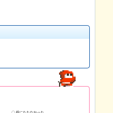
役にたたなかった