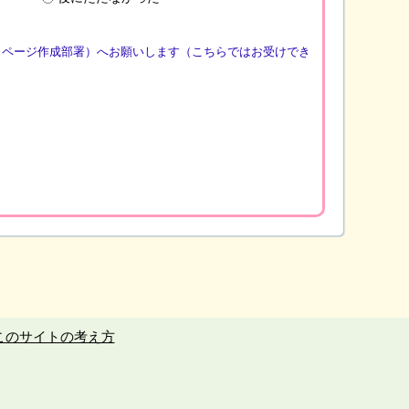
（ページ作成部署）へお願いします（こちらではお受けでき
このサイトの考え方