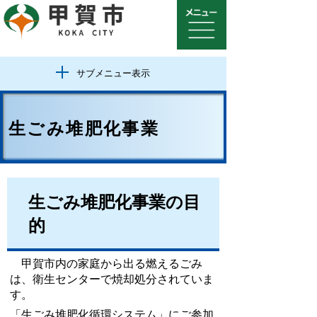
サブメニュー表示
生ごみ堆肥化事業
生ごみ堆肥化事業の目
的
甲賀市内の家庭から出る燃えるごみ
は、衛生センターで焼却処分されていま
す。
「生ごみ堆肥化循環システム」にご参加