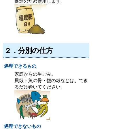
促進のため使用します。
２．分別の仕方
処理できるもの
家庭からの生ごみ。
貝殻・魚の骨・蟹の殻などは、でき
るだけ砕いてください。
処理できないもの