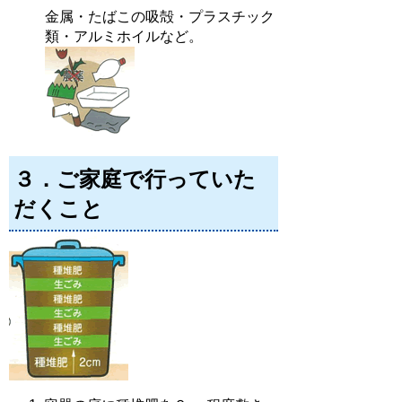
金属・たばこの吸殻・プラスチック
類・アルミホイルなど。
３．ご家庭で行っていた
だくこと