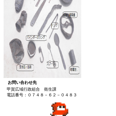
お問い合わせ先
甲賀広域行政組合 衛生課
電話番号：０７４８－６２－０４８３