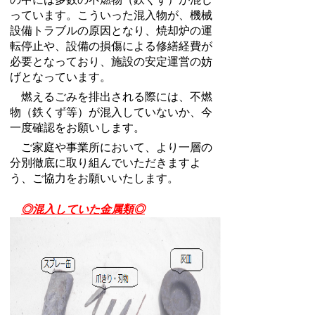
っています。こういった混入物が、機械
設備トラブルの原因となり、焼却炉の運
転停止や、設備の損傷による修繕経費が
必要となっており、施設の安定運営の妨
げとなっています。
燃えるごみを排出される際には、不燃
物（鉄くず等）が混入していないか、今
一度確認をお願いします。
ご家庭や事業所において、より一層の
分別徹底に取り組んでいただきますよ
う、ご協力をお願いいたします。
◎混入していた金属類◎