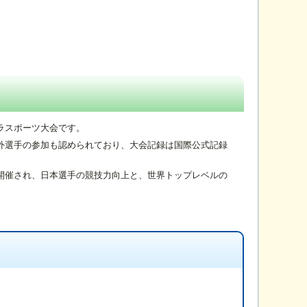
ラスポーツ大会です。
外選手の参加も認められており、大会記録は国際公式記録
開催され、日本選手の競技力向上と、世界トップレベルの