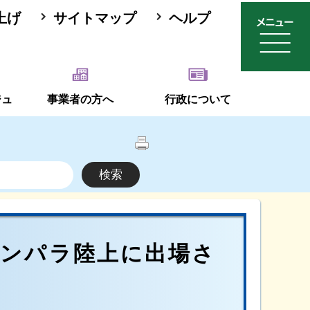
上げ
サイトマップ
ヘルプ
ジュ
事業者の方へ
行政について
パンパラ陸上に出場さ