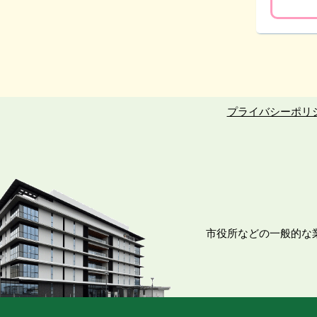
プライバシーポリ
市役所などの一般的な業