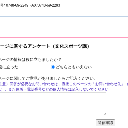
号/
0748-69-2249
FAX/0748-69-2293
ージに関するアンケート（文化スポーツ課）
ページの情報は役に立ちましたか？
役に立った
どちらともいえない
ページに関してご意見がありましたらご記入ください。
注意）回答が必要なお問い合わせは，直接このページの「お問い合わせ先」
ん）。また住所・電話番号などの個人情報は記入しないでください