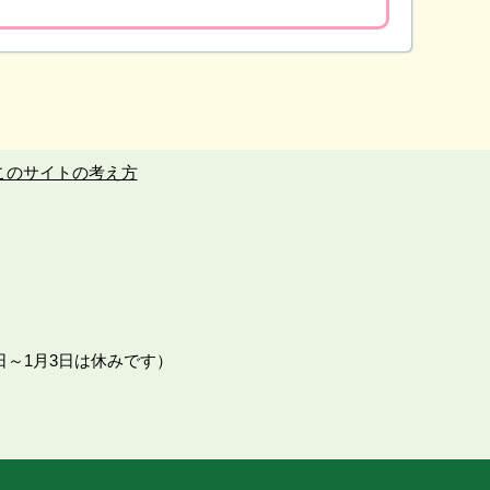
このサイトの考え方
日～1月3日は休みです）