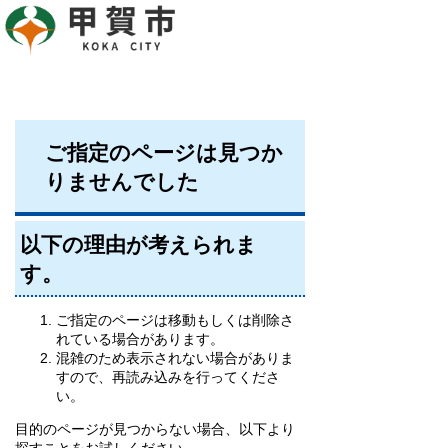
ご指定のページは見つか
りませんでした
以下の理由が考えられま
す。
ご指定のページは移動もしくは削除さ
れている場合があります。
混雑のため表示されない場合がありま
すので、再読み込みを行ってくださ
い。
目的のページが見つからない場合、以下より