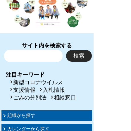
サイト内を検索する
注目キーワード
新型コロナウイルス
支援情報
入札情報
ごみの分別法
相談窓口
組織から探す
カレンダーから探す