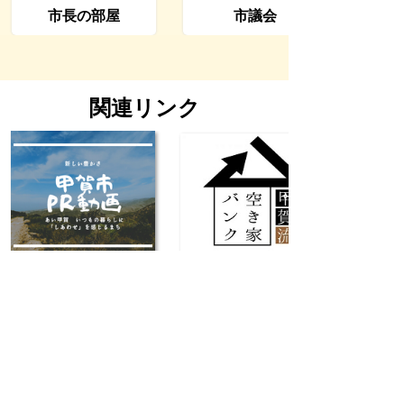
市長の部屋
市議会
関連リンク