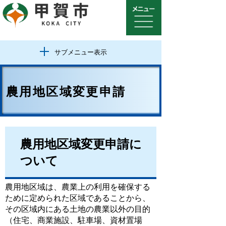
サブメニュー表示
農用地区域変更申請
農用地区域変更申請に
ついて
農用地区域は、農業上の利用を確保する
ために定められた区域であることから、
その区域内にある土地の農業以外の目的
（住宅、商業施設、駐車場、資材置場