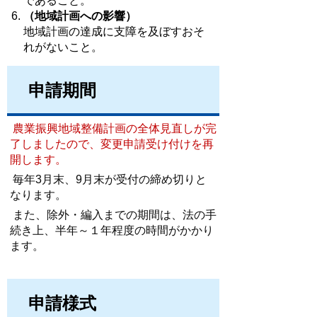
であること。
（地域計画への影響）
地域計画の達成に支障を及ぼすおそ
れがないこと。
申請期間
農業振興地域整備
計画の全体見直しが完
了しましたので、変更申請受け付けを再
開します。
毎年3月末、9月末が受付の締め切りと
なります。
また、除外・編入までの期間は、法の手
続き上、半年～１年程度の時間がかかり
ます。
申請様式