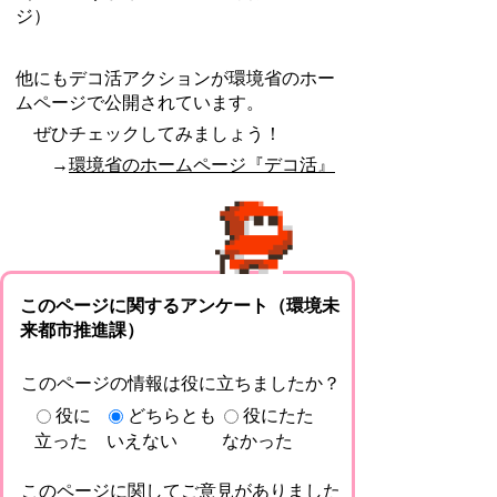
ジ）
他にもデコ活アクションが環境省のホー
ムページで公開されています。
ぜひチェックしてみましょう！
→
環境省のホームページ『デコ活』
このページに関するアンケート（環境未
来都市推進課）
このページの情報は役に立ちましたか？
役に
どちらとも
役にたた
立った
いえない
なかった
このページに関してご意見がありました