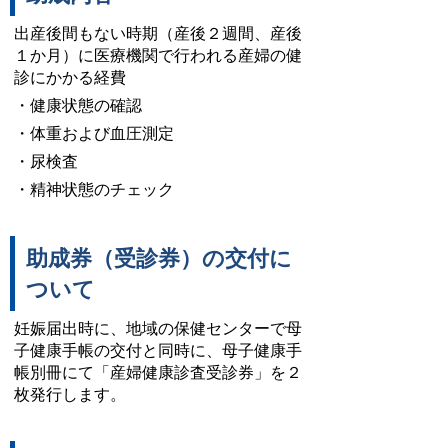
出産後間もない時期（産後２週間、産後
１か月）に医療機関で行われる産婦の健
診にかかる経費
・健康状態の確認
・体重および血圧測定
・尿検査
・精神状態のチェック
助成券（受診券）の交付に
ついて
妊娠届出時に、地域の保健センターで母
子健康手帳の交付と同時に、母子健康手
帳別冊にて「産婦健康診査受診券」を２
枚発行します。