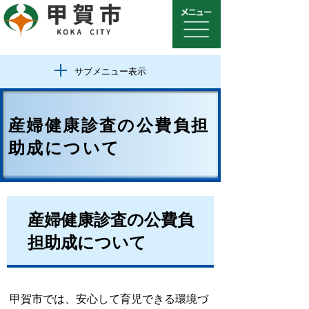
サブメニュー表示
産婦健康診査の公費負担
助成について
産婦健康診査の公費負
担助成について
甲賀市では、安心して育児できる環境づ