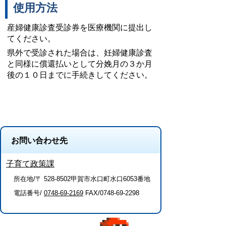
使用方法
産婦健康診査受診券を医療機関に提出し
てください。
県外で受診された場合は、妊婦健康診査
と同様に償還払いとして分娩月の３か月
後の１０日までに手続きしてください。
お問い合わせ先
子育て政策課
所在地/〒 528-8502甲賀市水口町水口6053番地
電話番号/
0748-69-2169
FAX/0748-69-2298