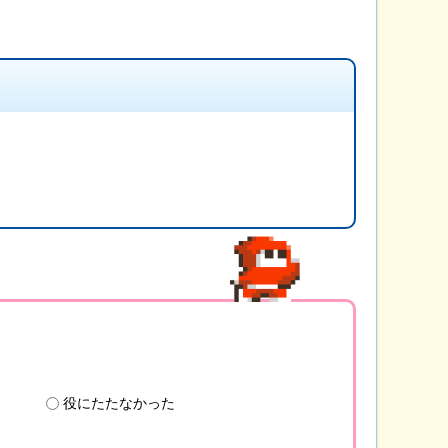
役にたたなかった