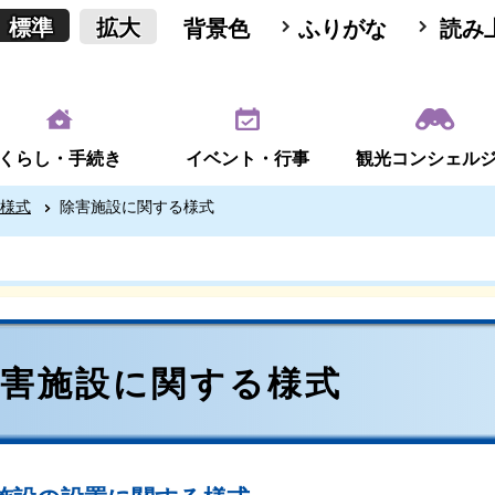
標準
拡大
背景色
ふりがな
読み
くらし・手続き
イベント・行事
観光コンシェル
様式
除害施設に関する様式
除害施設に関する様式