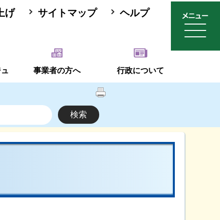
上げ
サイトマップ
ヘルプ
ジュ
事業者の方へ
行政について