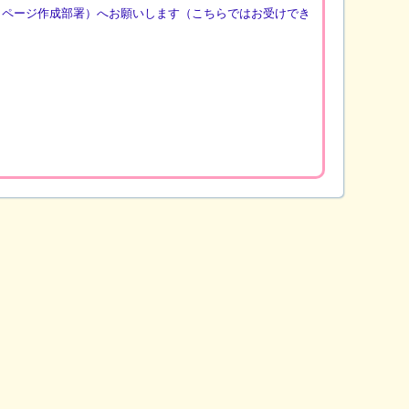
（ページ作成部署）へお願いします（こちらではお受けでき