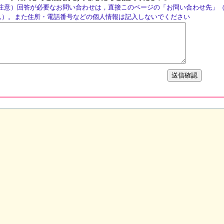
注意）回答が必要なお問い合わせは，直接このページの「お問い合わせ先」
ん）。また住所・電話番号などの個人情報は記入しないでください