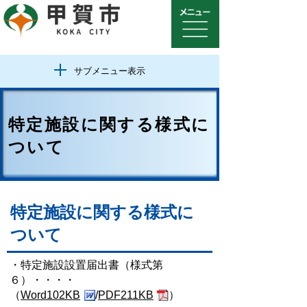
サブメニュー表示
特定施設に関する様式に
ついて
特定施設に関する様式に
ついて
・特定施設設置届出書（様式第
６）・・・・
（
Word102KB
/
PDF211KB
）