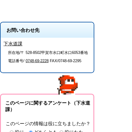
お問い合わせ先
下水道課
所在地/〒 528-8502甲賀市水口町水口6053番地
電話番号/
0748-69-2228
FAX/0748-69-2295
このページに関するアンケート（下水道
課）
このページの情報は役に立ちましたか？