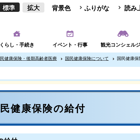
標準
拡大
背景色
ふりがな
読み
くらし・手続き
イベント・行事
観光コンシェル
民健康保険・後期高齢者医療
国民健康保険について
国民健康保
国民健康保険の給付