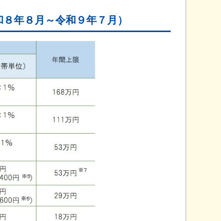
和８年８月～令和９年７月）