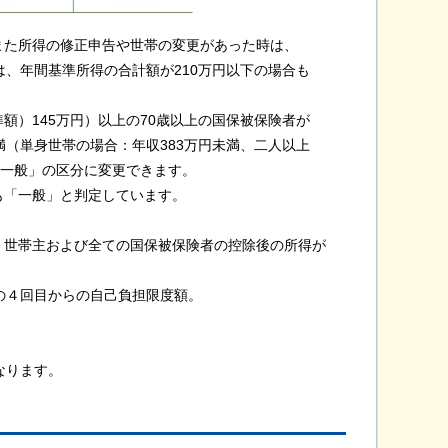
た所得の修正申告や世帯の変更があった時は、
年間基準所得の合計額が210万円以下の場合も
）145万円）以上の70歳以上の国保被保険者が
単身世帯の場合：年収383万円未満、二人以上
一般」の区分に変更できます。
「一般」と判定しています。
世帯主および全ての国保被保険者の控除後の所得が
の４回目からの自己負担限度額。
なります。