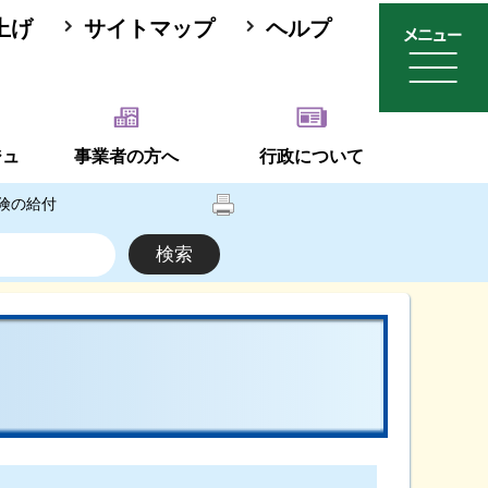
上げ
サイトマップ
ヘルプ
ジュ
事業者の方へ
行政について
険の給付