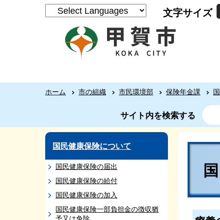
文字サイズ
ホーム
市の組織
市民環境部
保険年金課
国
サイト内を検索する
国民健康保険について
国民健康保険の届出
国民健康保険の給付
国民健康保険の加入
国民健康保険一部負担金の徴収猶
予又は免除