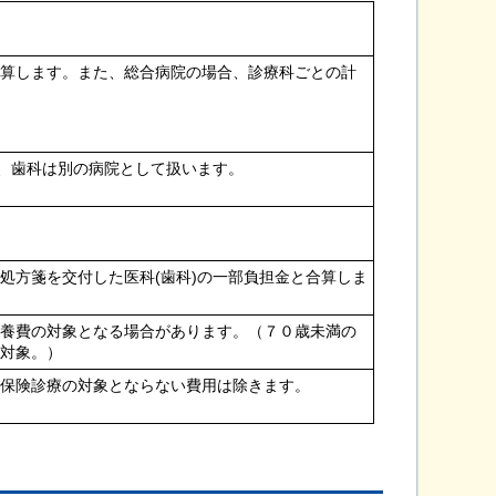
計算します。また、総合病院の場合、診療科ごとの計
は、歯科は別の病院として扱います。
処方箋を交付した医科(歯科)の一部負担金と合算しま
療養費の対象となる場合があります。（７０歳未満の
の対象。）
、保険診療の対象とならない費用は除きます。