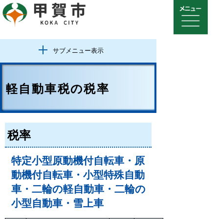
サブメニュー表示
軽自動車税の税率
税率
特定小型原動機付自転車・原
動機付自転車
・小型特殊自動
車・二輪の軽自動車・二輪の
小型
自動車・雪上車