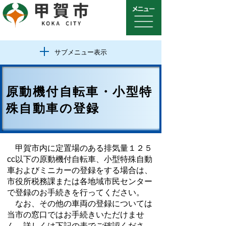
サブメニュー表示
原動機付自転車・小型特
殊自動車の登録
甲賀市内に定置場のある排気量１２５
cc以下の原動機付自転車、小型特殊自動
車およびミニカーの登録をする場合は、
市役所税務課または各地域市民センター
で登録のお手続きを行ってください。
なお、その他の車両の登録については
当市の窓口ではお手続きいただけませ
ん。詳しくは下記の表でご確認くださ