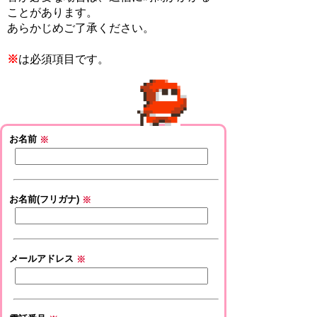
ことがあります。
あらかじめご了承ください。
※
は必須項目です。
お名前
※
お名前(フリガナ)
※
メールアドレス
※