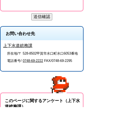
お問い合わせ先
上下水道総務課
所在地/〒 528-8502甲賀市水口町水口6053番地
電話番号/
0748-69-2222
FAX/0748-69-2295
このページに関するアンケート（上下水
道総務課）