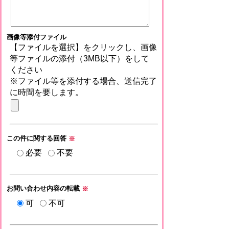
画像等添付ファイル
【ファイルを選択】をクリックし、画像
等ファイルの添付（3MB以下）をして
ください
※ファイル等を添付する場合、送信完了
に時間を要します。
この件に関する回答
※
必要
不要
お問い合わせ内容の転載
※
可
不可