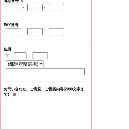
電話番号
※
-
-
FAX番号
-
-
住所
〒
-
お問い合わせ、ご意見、ご提案内容(2000文字ま
で）
※