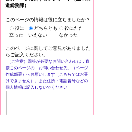
道総務課）
このページの情報は役に立ちましたか？
役に
どちらとも
役にたた
立った
いえない
なかった
このページに関してご意見がありました
らご記入ください。
（ご注意）回答が必要なお問い合わせは，直
接このページの「お問い合わせ先」（ページ
作成部署）へお願いします（こちらではお受
けできません）。また住所・電話番号などの
個人情報は記入しないでください