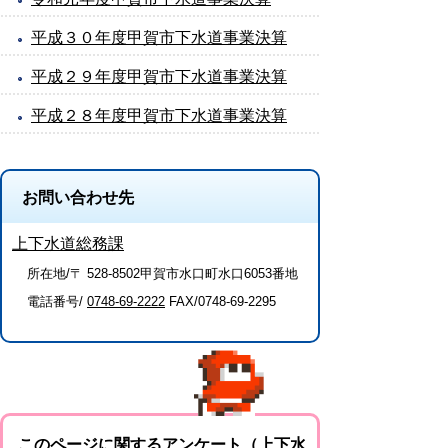
平成３０年度甲賀市下水道事業決算
平成２９年度甲賀市下水道事業決算
平成２８年度甲賀市下水道事業決算
お問い合わせ先
上下水道総務課
所在地/〒 528-8502甲賀市水口町水口6053番地
電話番号/
0748-69-2222
FAX/0748-69-2295
このページに関するアンケート（上下水