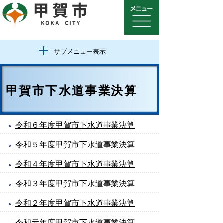
サブメニュー表示
甲賀市下水道事業決算
令和６年度甲賀市下水道事業決算
令和５年度甲賀市下水道事業決算
令和４年度甲賀市下水道事業決算
令和３年度甲賀市下水道事業決算
令和２年度甲賀市下水道事業決算
令和元年度甲賀市下水道事業決算