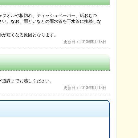
かタオルや板切れ、ティッシュペーパー、紙おむつ、
さい。なお、雨どいなどの雨水管を下水管に接続しな
命が短くなる原因となります。
更新日：2013年9月13日
水道課までお越しください。
更新日：2013年9月13日