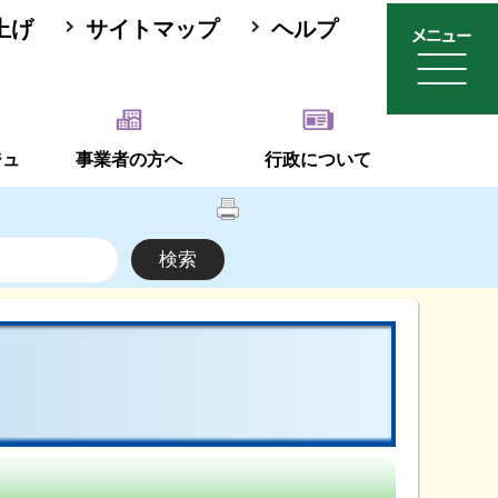
上げ
サイトマップ
ヘルプ
ジュ
事業者の方へ
行政について