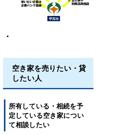
空き家を売りたい・貸
したい人
所有している・相続を予
定している
空き家につい
て相談したい