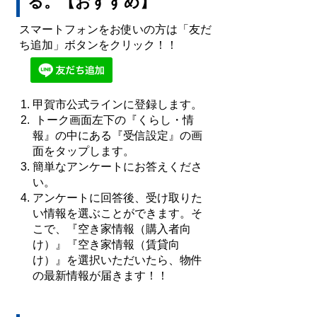
る
。【おすすめ】
スマートフォンをお使いの方は「友だ
ち追加」ボタンをクリック！！
甲賀市公式ラインに登録します。
トーク画面左下の『くらし・情
報』の中にある『受信設定』の画
面をタップします。
簡単なアンケートにお答えくださ
い。
アンケートに回答後、受け取りた
い情報を選ぶことができます。そ
こで、『空き家情報（購入者向
け）』『空き家情報（賃貸向
け）』を選択いただいたら、物件
の最新情報が届きます！！