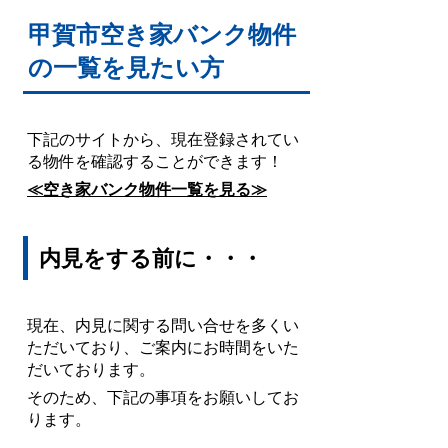
甲賀市空き家バンク物件
の一覧を見たい方
下記のサイトから、現在登録されてい
る物件を確認することができます！
≪空き家バンク物件一覧を見る≫
内見をする前に・・・
現在、内見に関する問い合せを多くい
ただいており、ご案内にお時間をいた
だいております。
そのため、下記の事項をお願いしてお
ります。