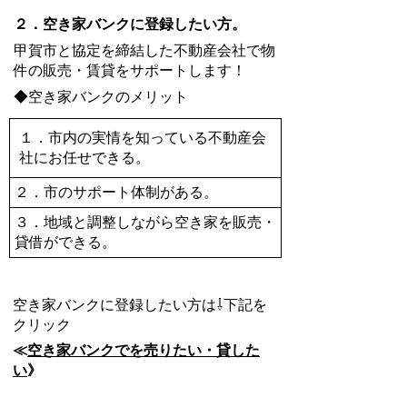
２．空き家バンクに登録したい方。
甲賀市と協定を締結した不動産会社で物
件の販売・賃貸をサポートします！
◆空き家バンクのメリット
１．市内の実情を知っている不動産会
社にお任せできる。
２．
市のサポート体制がある。
３．
地域と調整しながら空き家を販売・
貸借ができる。
空き家バンクに登録したい方は⇩下記を
クリック
≪
空き家バンクでを売りたい・貸した
い
》