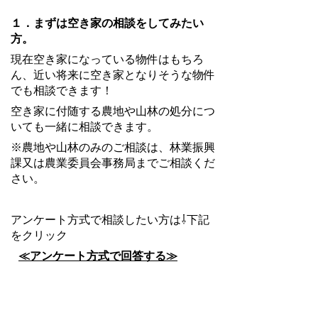
１．まずは空き家の相談をしてみたい
方。
現在空き家になっている物件はもちろ
ん、近い将来に空き家となりそうな物件
でも相談できます！
空き家に付随する農地や山林の処分につ
いても一緒に相談できます。
※農地や山林のみのご相談は、林業振興
課又は農業委員会事務局までご相談くだ
さい。
アンケート方式で相談したい方は⇩下記
をクリック
≪アンケート方式で回答する≫