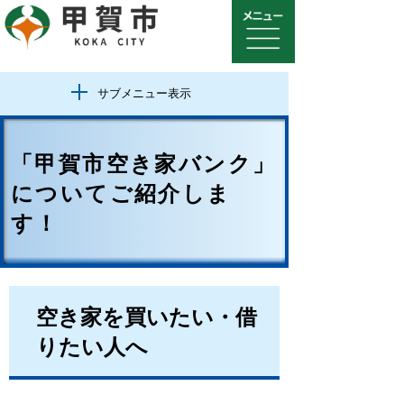
サブメニュー表示
「甲賀市空き家バンク」
についてご紹介しま
す！
空き家を買いたい・借
りたい人へ