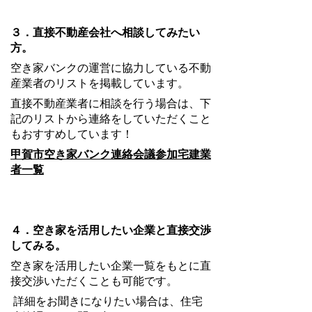
３．直接不動産会社へ相談してみたい
方。
空き家バンクの運営に協力している不動
産業者のリストを掲載しています。
直接不動産業者に相談を行う場合は、下
記のリストから連絡をしていただくこと
もおすすめしています！
甲賀市空き家バンク連絡会議参加宅建業
者一覧
４
．空き家を活用したい企業と直接交渉
してみる。
空き家を活用したい企業一覧をもとに直
接交渉いただくことも可能です。
詳細をお聞きになりたい場合は、住宅