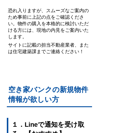
恐れ入りますが、スムーズなご案内の
ため事前に上記の点をご確認くださ
い。物件の購入を本格的に検討いただ
ける方には、現地の内見をご案内いた
します。
サイトに記載の担当不動産業者、また
は住宅建築課までご連絡ください！
空き家バンクの新規物件
情報が欲しい方
１．Lineで通知を受け取