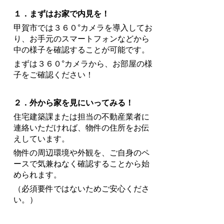
１．まずはお家で内見を！
甲賀市では
３６０°カメラを導入してお
り、お手元のスマートフォンなどから
中の様子を確認することが可能です。
まずは３６０°カメラから、お部屋の様
子をご確認ください！
２．外から家を見にいってみる！
住宅建築課または担当の不動産業者に
連絡いただければ、物件の住所をお伝
えしています。
物件の周辺環境や外観を、ご自身のペ
ースで気兼ねなく確認することから始
められます。
（必須要件ではないためご安心くださ
い。）