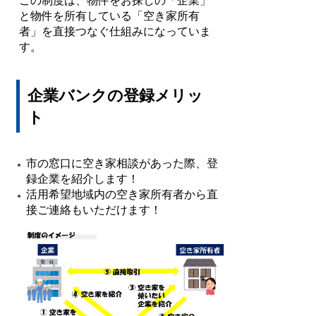
この制度は、物件をお探しの「企業」
と物件を所有している「空き家所有
者」を直接つなぐ仕組みになっていま
す。
企業バンクの登録メリッ
ト
市の窓口に空き家相談があった際、登
録企業を紹介します！
活用希望地域内の空き家所有者から直
接ご連絡もいただけます！