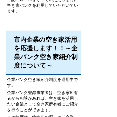
空き家バンクを利用していただいてい
ます。
市内企業の空き家活用
を応援します！！～企
業バンク空き家紹介制
度について～
企業バンク空き家紹介制度を運用中で
す。
企業バンク登録事業者は、空き家所有
者から相談があれば、
空き家を活用し
たい企業として空き家所有者にご紹介
を行うことができます。