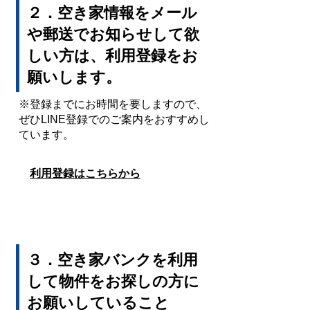
２．空き家情報をメール
や郵送でお知らせして欲
しい方は、利用登録をお
願いします。
※登録までにお時間を要しますので、
ぜひLINE登録でのご案内をおすすめし
ています。
利用登録はこちらから
３．空き家バンクを利用
して物件をお探しの方に
お願いしていること