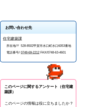
お問い合わせ先
住宅建築課
所在地/〒 528-8502甲賀市水口町水口6053番地
電話番号/
0748-69-2212
FAX/0748-63-4601
このページに関するアンケート（住宅建
築課）
このページの情報は役に立ちましたか？