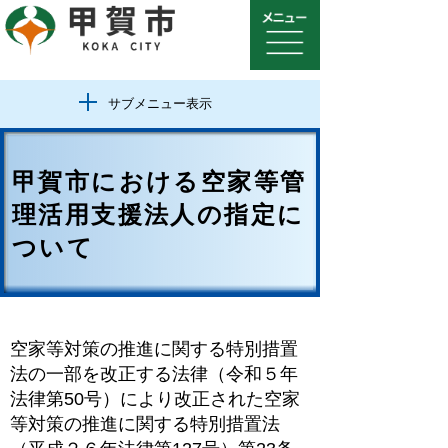
サブメニュー表示
甲賀市における空家等管
理活用支援法人の指定に
ついて
空家等対策の推進に関する特別措置
法の一部を改正する法律（令和５年
法律第50号）により改正された空家
等対策の推進に関する特別措置法