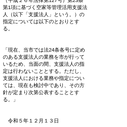
（平成２６年法律第127号）第23条
第1項に基づく空家等管理活用支援法
人（以下「支援法人」という。）の
指定については以下のとおりとす
る。
「現在、当市では法24条各号に定め
のある支援法人の業務を市が行って
いるため、当面の間、支援法人の指
定は行わないこととする。ただし、
支援法人における業務や指定につい
ては、現在も検討中であり、その方
針が定まり次第公表することとす
る。」
令和５年１２月１３日