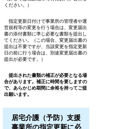
ください。）
指定更新日付けで事業所の管理者や運
営規程等の変更を行う場合は、変更届出
書の添付書類に準じ必要な書類を提出し
てください。（この場合、変更届出書の
提出は不要ですが、当該変更を指定更新
日の前に行う場合は、別途変更届出書の
提出が必要です。）
提出された書類の補正が必要となる場
合があります。補正に時間を要しますの
で、あらかじめ期間に余裕を持ってご提
出願います。
居宅介護（予防）支援
事業所の指定更新に必