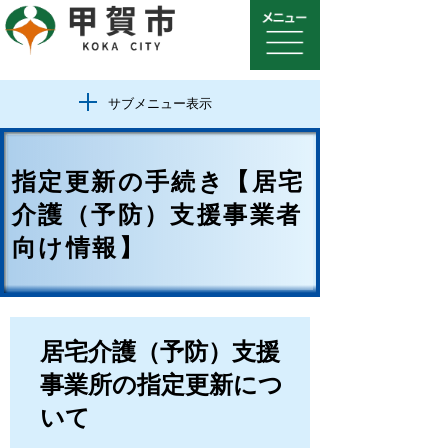
サブメニュー表示
指定更新の手続き【居宅
介護（予防）支援事業者
向け情報】
居宅介護（予防）支援
事業所の指定更新につ
いて