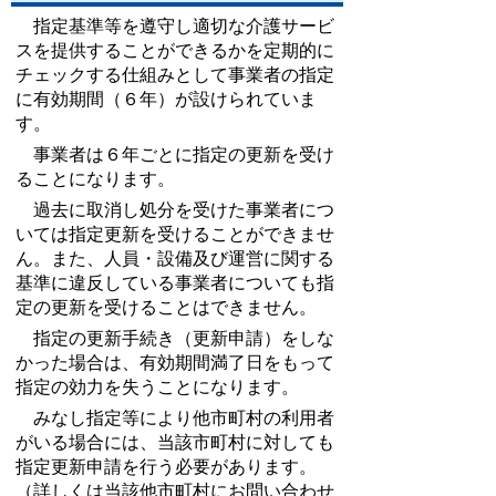
指定基準等を遵守し適切な介護サービ
スを提供することができるかを定期的に
チェックする仕組みとして事業者の指定
に有効期間（６年）が設けられていま
す。
事業者は６年ごとに指定の更新を受け
ることになります。
過去に取消し処分を受けた事業者につ
いては指定更新を受けることができませ
ん。また、人員・設備及び運営に関する
基準に違反している事業者についても指
定の更新を受けることはできません。
指定の更新手続き（更新申請）をしな
かった場合は、有効期間満了日をもって
指定の効力を失うことになります。
みなし指定等により他市町村の利用者
がいる場合には、当該市町村に対しても
指定更新申請を行う必要があります。
（詳しくは当該他市町村にお問い合わせ