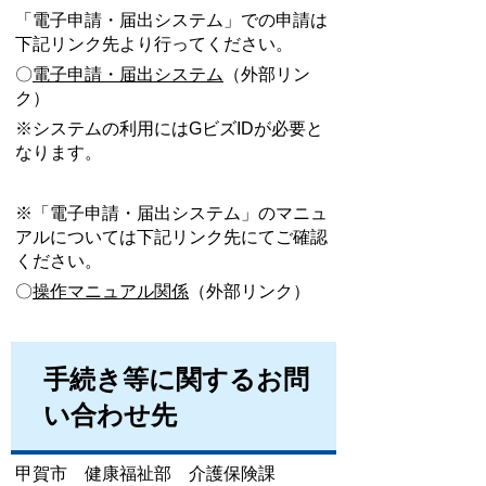
「電子申請・届出システム」での申請は
下記リンク先より行ってください。
〇
電子申請・届出システム
（外部リン
ク）
※システムの利用にはGビズIDが必要と
なります。
※「電子申請・届出システム」のマニュ
アルについては下記リンク先にてご確認
ください。
〇
操作マニュアル関係
（外部リンク）
手続き等に関するお問
い合わせ先
甲賀市 健康福祉部 介護保険課