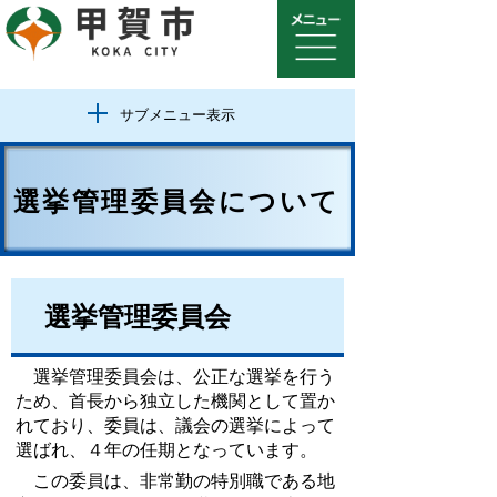
サブメニュー表示
選挙管理委員会について
選挙管理委員会
選挙管理委員会は、公正な選挙を行う
ため、首長から独立した機関として置か
れており、委員は、議会の選挙によって
選ばれ、４年の任期となっています。
この委員は、非常勤の特別職である地