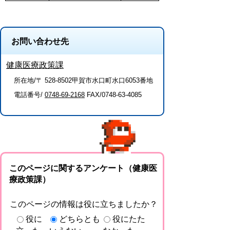
お問い合わせ先
健康医療政策課
所在地/〒 528-8502甲賀市水口町水口6053番地
電話番号/
0748-69-2168
FAX/0748-63-4085
このページに関するアンケート（健康医
療政策課）
このページの情報は役に立ちましたか？
役に
どちらとも
役にたた