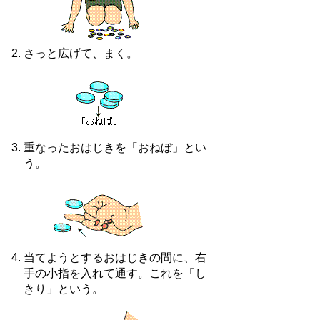
さっと広げて、まく。
重なったおはじきを「おねぼ」とい
う。
当てようとするおはじきの間に、右
手の小指を入れて通す。これを「し
きり」という。