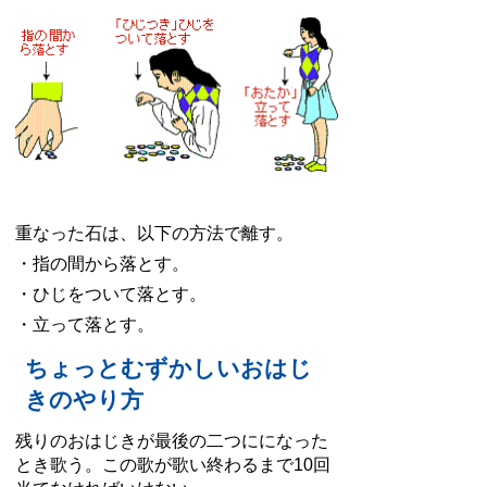
重なった石は、以下の方法で離す。
・指の間から落とす。
・ひじをついて落とす。
・立って落とす。
ちょっとむずかしいおはじ
きのやり方
残りのおはじきが最後の二つにになった
とき歌う。この歌が歌い終わるまで10回