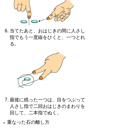
当てたあと、おはじきの間に人さし
指でもう一度線をひくと、一つとれ
る。
最後に残った一つは、目をつぶって
人さし指で二回おはじきのまわりを
回して、二本指でぬく。
重なった石の離し方