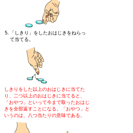
「しきり」をしたおはじきをねらっ
て当てる。
しきりをした以上のおはじきに当てた
り、二つ以上のおはじきに当てると、
「おやつ」といって今まで取ったおはじ
きを全部返すことになる。「おやつ」と
いうのは、八つ当たりの意味である。