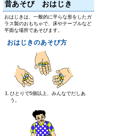
昔あそび おはじき
おはじきは、一般的に平らな形をしたガ
ラス製のおもちゃで、床やテーブルなど
平面な場所であそびます。
おはじきのあそび方
ひとりで5個以上、みんなでだしあ
う。