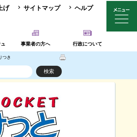
上げ
サイトマップ
ヘルプ
ジュ
事業者の方へ
行政について
りつき